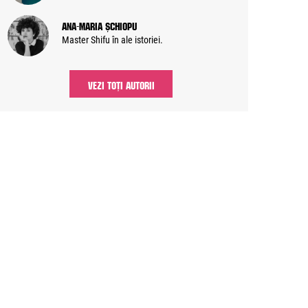
Ana-Maria Șchiopu
Master Shifu în ale istoriei.
VEZI TOȚI AUTORII