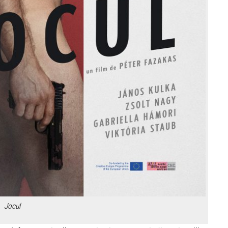
Jocul