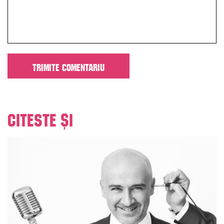
Citeste și