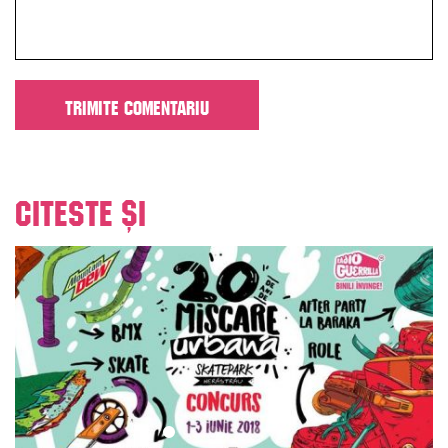
Citeste și