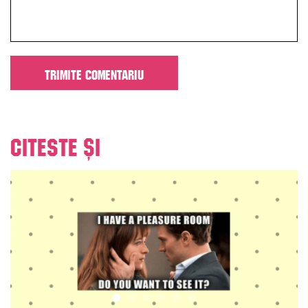
Citeste și