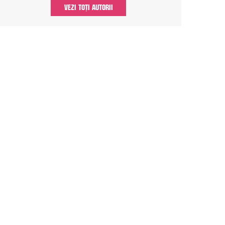
VEZI TOȚI AUTORII