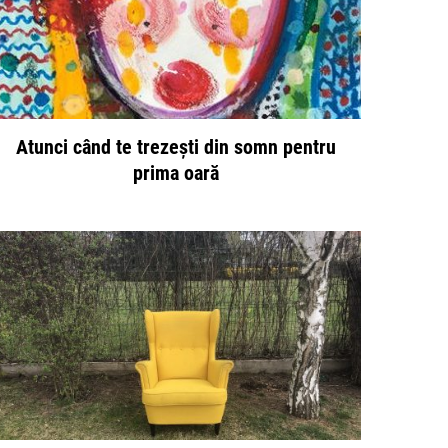
Atunci când te trezești din somn pentru
prima oară