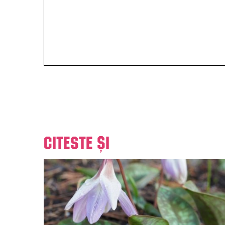
Citeste și