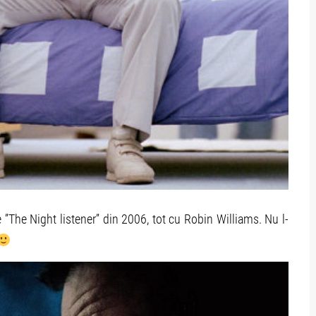
”The Night listener” din 2006, tot cu Robin Williams. Nu l-