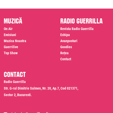
Muzică
Radio Guerrilla
On Air
Revista Radio Guerrilla
Emisiuni
Echipa
Muzica Noastra
Avanposturi
Guerrilive
Goodies
Top Show
Rețea
Contact
Contact
Radio Guerrilla
Str. G-ral Dimitrie Salmen, Nr. 20, Ap.7, Cod 021371,
Sector 2, Bucuresti.