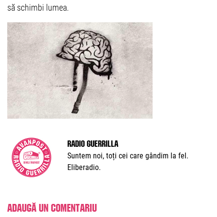
să schimbi lumea.
Radio Guerrilla
Suntem noi, toți cei care gândim la fel.
Eliberadio.
Adaugă un comentariu