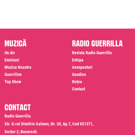
Muzică
Radio Guerrilla
On Air
Revista Radio Guerrilla
Emisiuni
Echipa
Muzica Noastra
Avanposturi
Guerrilive
Goodies
Top Show
Rețea
Contact
Contact
Radio Guerrilla
Str. G-ral Dimitrie Salmen, Nr. 20, Ap.7, Cod 021371,
Sector 2, Bucuresti.