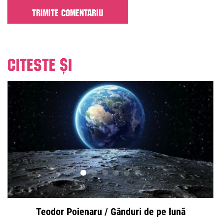
Citeste și
Teodor Poienaru / Gânduri de pe lună