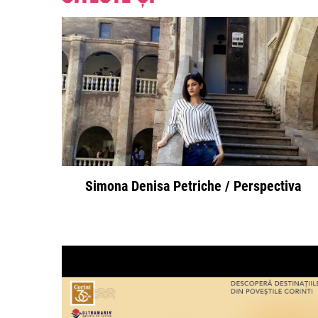
Simona Denisa Petriche / Perspectiva