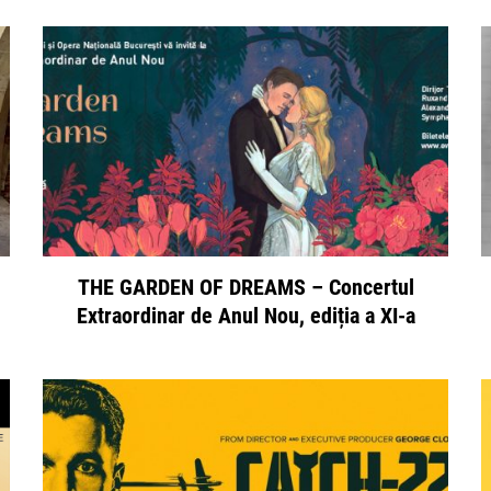
THE GARDEN OF DREAMS – Concertul
Extraordinar de Anul Nou, ediția a XI-a