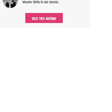
Master Shifu în ale istoriei.
VEZI TOȚI AUTORII