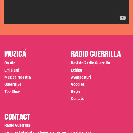
Muzică
Radio Guerrilla
On Air
Revista Radio Guerrilla
Emisiuni
Echipa
Muzica Noastra
Avanposturi
Guerrilive
Goodies
Top Show
Rețea
Contact
Contact
Radio Guerrilla