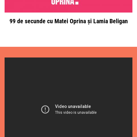
99 de secunde cu Matei Oprina și Lamia Beligan