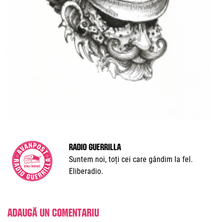
Radio Guerrilla
Suntem noi, toți cei care gândim la fel.
Eliberadio.
Adaugă un comentariu