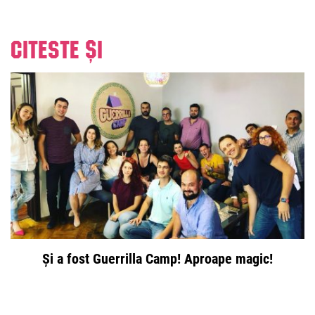
Citeste și
Și a fost Guerrilla Camp! Aproape magic!