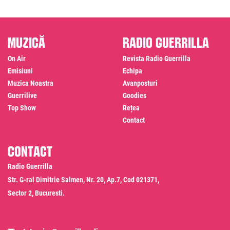
Muzică
Radio Guerrilla
On Air
Revista Radio Guerrilla
Emisiuni
Echipa
Muzica Noastra
Avanposturi
Guerrilive
Goodies
Top Show
Rețea
Contact
Contact
Radio Guerrilla
Str. G-ral Dimitrie Salmen, Nr. 20, Ap.7, Cod 021371,
Sector 2, Bucuresti.