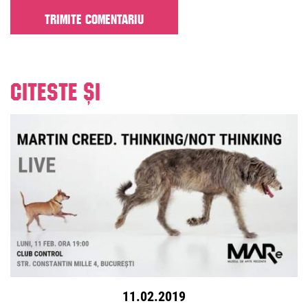
Citeste și
11.02.2019