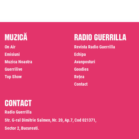
Muzică
Radio Guerrilla
On Air
Revista Radio Guerrilla
Emisiuni
Echipa
Muzica Noastra
Avanposturi
Guerrilive
Goodies
Top Show
Rețea
Contact
Contact
Radio Guerrilla
Str. G-ral Dimitrie Salmen, Nr. 20, Ap.7, Cod 021371,
Sector 2, Bucuresti.