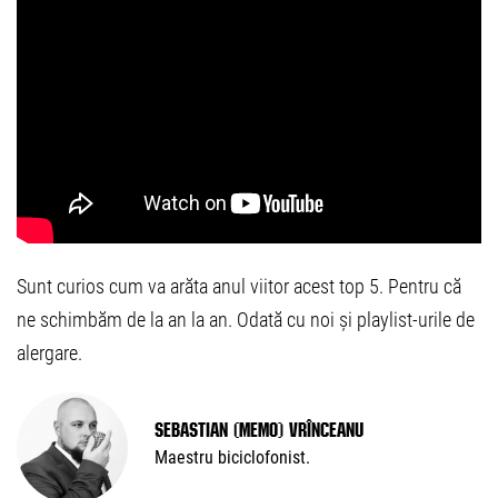
Sunt curios cum va arăta anul viitor acest top 5. Pentru că
ne schimbăm de la an la an. Odată cu noi și playlist-urile de
alergare.
Sebastian (Memo) Vrînceanu
Maestru biciclofonist.