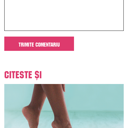
Citeste și