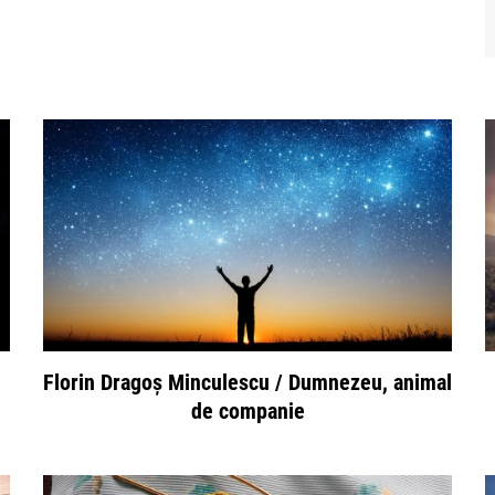
Florin Dragoș Minculescu / Dumnezeu, animal
de companie