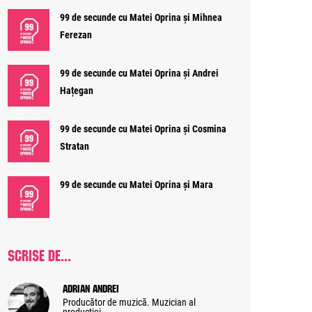
99 de secunde cu Matei Oprina și Mihnea
Ferezan
99 de secunde cu Matei Oprina și Andrei
Hațegan
99 de secunde cu Matei Oprina și Cosmina
Stratan
99 de secunde cu Matei Oprina și Mara
SCRISE DE...
Adrian Andrei
Producător de muzică. Muzician al