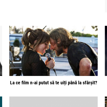
La ce film n-ai putut să te uiți până la sfârșit?