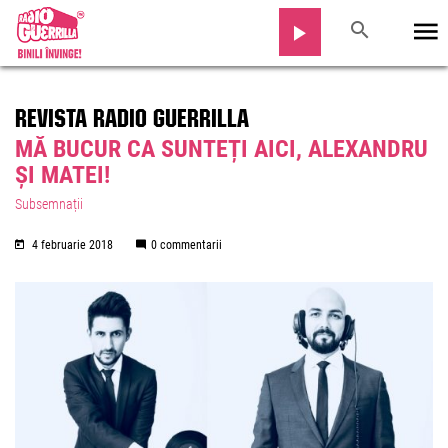
REVISTA RADIO GUERRILLA
MĂ BUCUR CA SUNTEȚI AICI, ALEXANDRU
ȘI MATEI!
Subsemnații
4 februarie 2018
0 commentarii