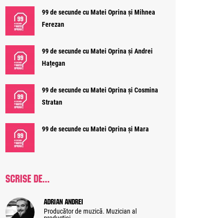
99 de secunde cu Matei Oprina și Mihnea
Ferezan
99 de secunde cu Matei Oprina și Andrei
Hațegan
99 de secunde cu Matei Oprina și Cosmina
Stratan
99 de secunde cu Matei Oprina și Mara
SCRISE DE...
Adrian Andrei
Producător de muzică. Muzician al