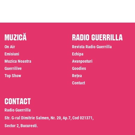
Muzică
Radio Guerrilla
On Air
Revista Radio Guerrilla
Emisiuni
Echipa
Muzica Noastra
Avanposturi
Guerrilive
Goodies
Top Show
Rețea
Contact
Contact
Radio Guerrilla
Str. G-ral Dimitrie Salmen, Nr. 20, Ap.7, Cod 021371,
Sector 2, Bucuresti.