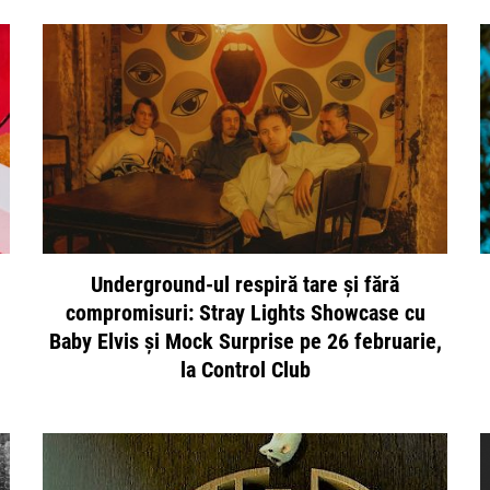
Underground-ul respiră tare și fără
compromisuri: Stray Lights Showcase cu
Baby Elvis și Mock Surprise pe 26 februarie,
la Control Club