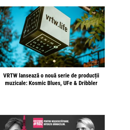
VRTW lansează o nouă serie de producții
muzicale: Kosmic Blues, UFe & Dribbler