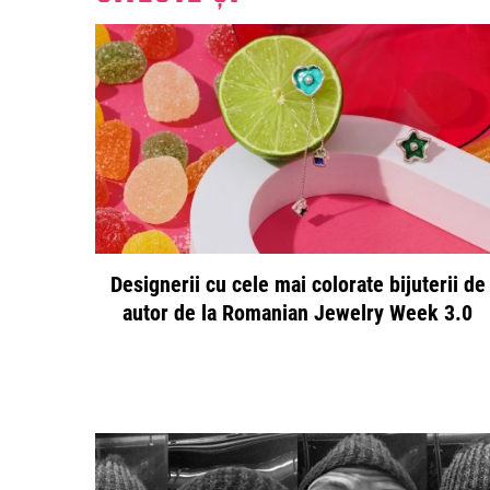
Designerii cu cele mai colorate bijuterii de
autor de la Romanian Jewelry Week 3.0