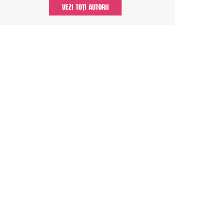
VEZI TOȚI AUTORII