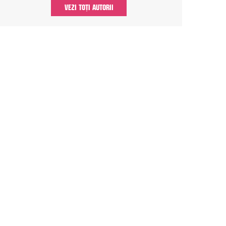
VEZI TOȚI AUTORII