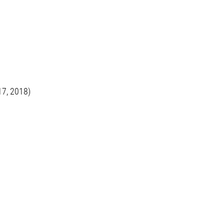
17, 2018)