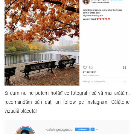
Și cum nu ne putem hotărî ce fotografii să vă mai arătăm,
recomandăm să-i dați un follow pe Instagram. Călătorie
vizuală plăcută!