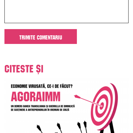
Citeste și