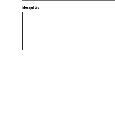
Mesajul tău