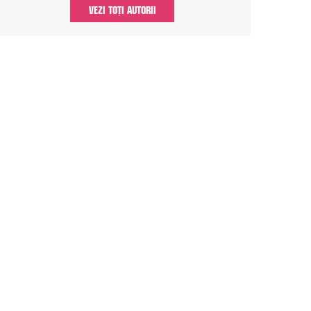
VEZI TOȚI AUTORII