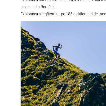
alergare din România.
Explorarea alergătorului, pe 185 de kilometri de tras