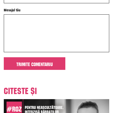
Mesajul tău
Citeste și