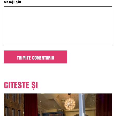
Mesajul tău
Citeste și