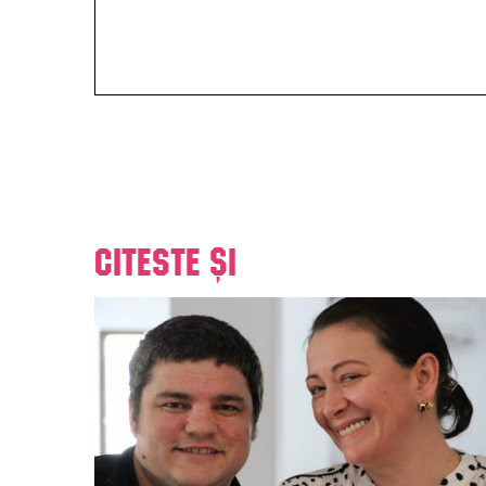
Citeste și