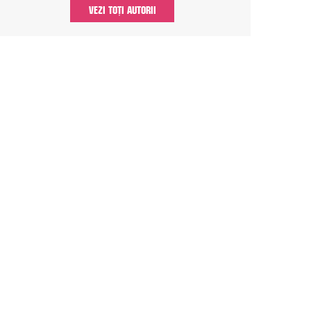
VEZI TOȚI AUTORII