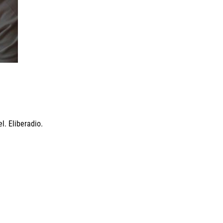
l. Eliberadio.