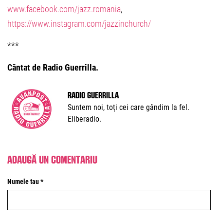
www.facebook.com/jazz.romania
,
https://www.instagram.com/jazzinchurch/
***
Cântat de Radio Guerrilla.
Radio Guerrilla
Suntem noi, toți cei care gândim la fel.
Eliberadio.
Adaugă un comentariu
Numele tau *