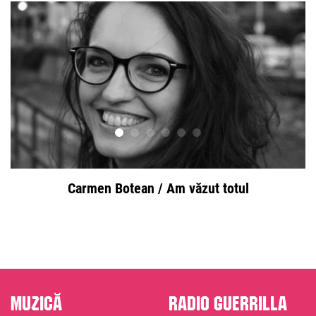
Carmen Botean / Am văzut totul
Muzică
Radio Guerrilla