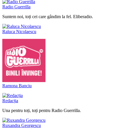
Radio Guerrilla
Suntem noi, toți cei care gândim la fel. Eliberadio.
Raluca Nicolaescu
Ramona Banciu
Redacția
Una pentru toți, toți pentru Radio Guerrilla.
Ruxandra Georgescu