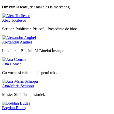
Om bun la toate, dar mai ales la marketing.
Alex Tocilescu
Scriitor. Publicitar. Pisicofil. Președinte de bloc.
Alexandru Anghel
Luptător al Binelui. Al Binelui Învinge.
Ana Coman
Cu vocea și chitara la degetul mic.
Ana-Maria Șchiopu
Master Shifu în ale istoriei.
Bogdan Budeș