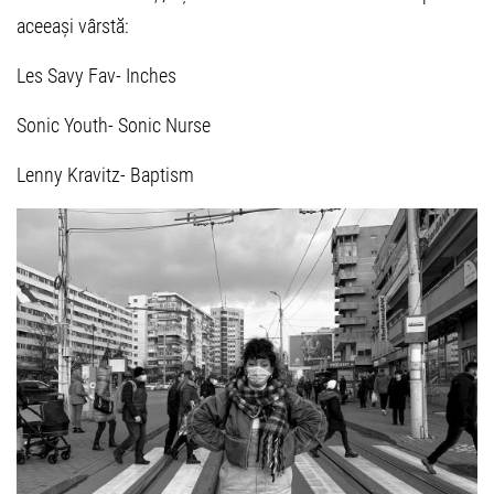
aceeași vârstă:
Les Savy Fav- Inches
Sonic Youth- Sonic Nurse
Lenny Kravitz- Baptism