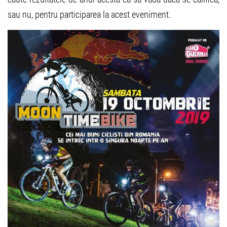
sau nu, pentru participarea la acest eveniment.