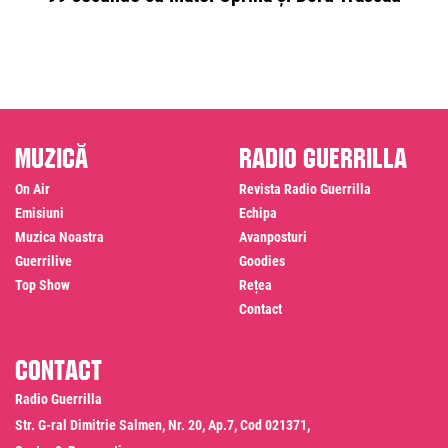
Muzică
Radio Guerrilla
On Air
Revista Radio Guerrilla
Emisiuni
Echipa
Muzica Noastra
Avanposturi
Guerrilive
Goodies
Top Show
Rețea
Contact
Contact
Radio Guerrilla
Str. G-ral Dimitrie Salmen, Nr. 20, Ap.7, Cod 021371,