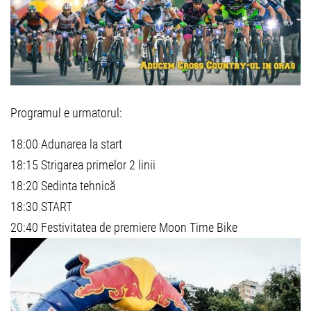
Programul e urmatorul:
18:00 Adunarea la start
18:15 Strigarea primelor 2 linii
18:20 Sedinta tehnică
18:30 START
20:40 Festivitatea de premiere Moon Time Bike