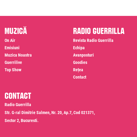
Muzică
Radio Guerrilla
On Air
Revista Radio Guerrilla
Emisiuni
Echipa
Muzica Noastra
Avanposturi
Guerrilive
Goodies
Top Show
Rețea
Contact
Contact
Radio Guerrilla
Str. G-ral Dimitrie Salmen, Nr. 20, Ap.7, Cod 021371,
Sector 2, Bucuresti.