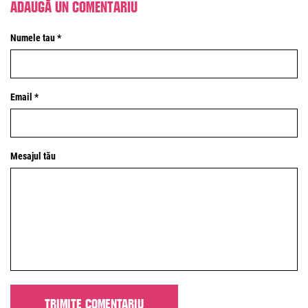
Adaugă un comentariu
Numele tau *
Email *
Mesajul tău