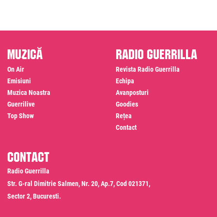
Muzică
Radio Guerrilla
On Air
Revista Radio Guerrilla
Emisiuni
Echipa
Muzica Noastra
Avanposturi
Guerrilive
Goodies
Top Show
Rețea
Contact
Contact
Radio Guerrilla
Str. G-ral Dimitrie Salmen, Nr. 20, Ap.7, Cod 021371,
Sector 2, Bucuresti.