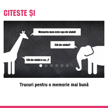
Citeste și
Trucuri pentru o memorie mai bună