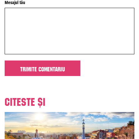
Mesajul tău
Citeste și