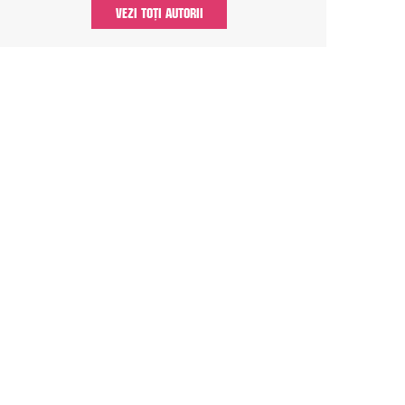
VEZI TOȚI AUTORII