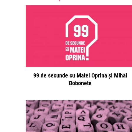
99 de secunde cu Matei Oprina și Mihai
Bobonete