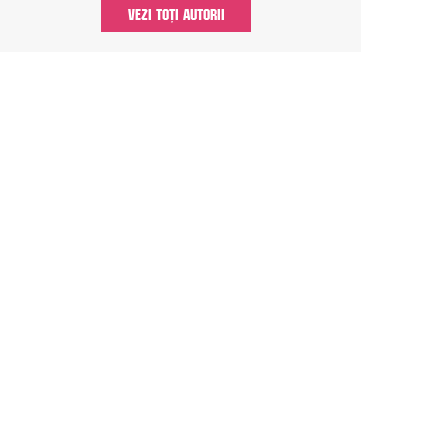
VEZI TOȚI AUTORII