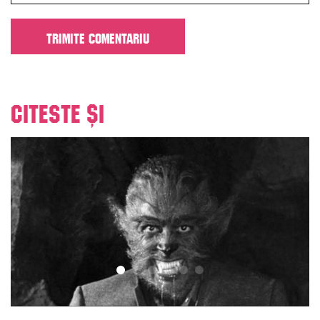
Citeste și