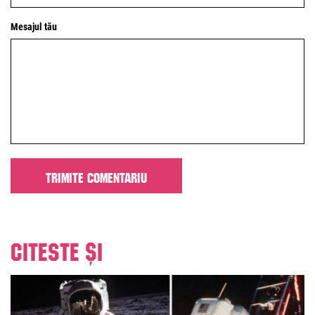
Mesajul tău
Citeste și