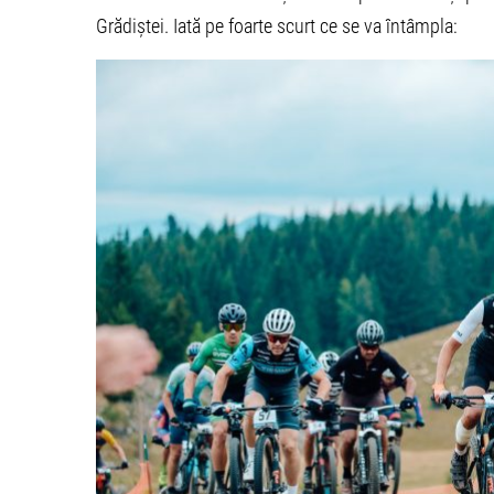
Grădiștei. Iată pe foarte scurt ce se va întâmpla: