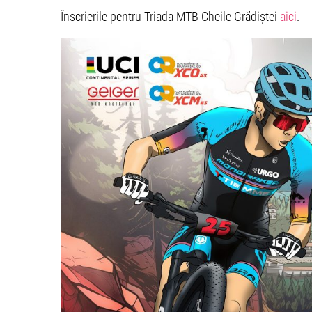
Înscrierile pentru Triada MTB Cheile Grădiștei
aici
.