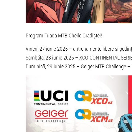
Program Triada MTB Cheile Grădiștei!
Vineri, 27 iunie 2025 – antrenamente libere și ședi
Sâmbătă, 28 iunie 2025 – XCO CONTINENTAL SERI
Duminică, 29 iunie 2025 – Geiger MTB Challenge 