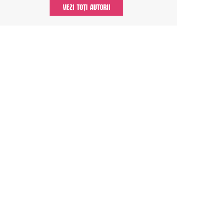
VEZI TOȚI AUTORII