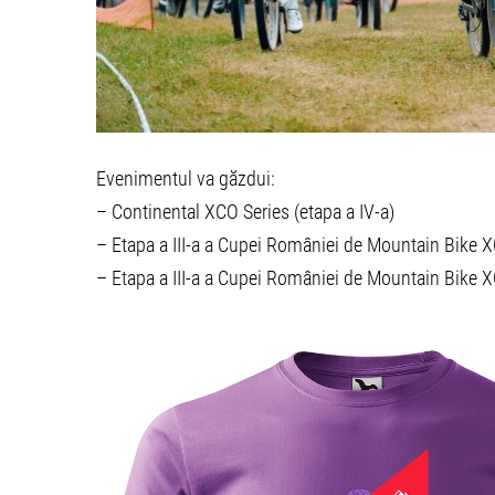
Evenimentul va găzdui:
– Continental XCO Series (etapa a IV-a)
– Etapa a III-a a Cupei României de Mountain Bike 
– Etapa a III-a a Cupei României de Mountain Bike 