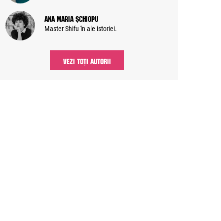
Ana-Maria Șchiopu
Master Shifu în ale istoriei.
VEZI TOȚI AUTORII