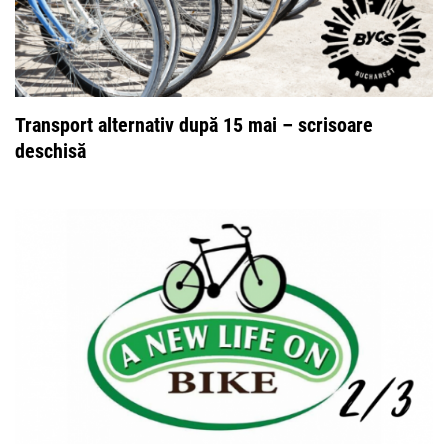
Transport alternativ după 15 mai – scrisoare
deschisă