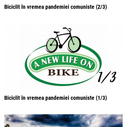
Biciclit în vremea pandemiei comuniste (2/3)
Biciclit în vremea pandemiei comuniste (1/3)