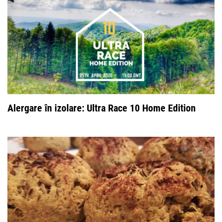
Alergare în izolare: Ultra Race 10 Home Edition