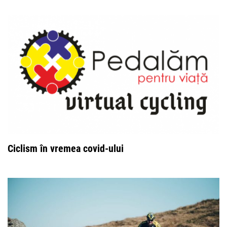
Ciclism în vremea covid-ului