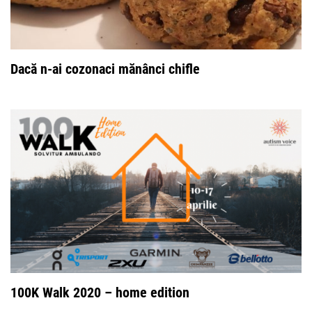
Dacă n-ai cozonaci mănânci chifle
100K Walk 2020 – home edition