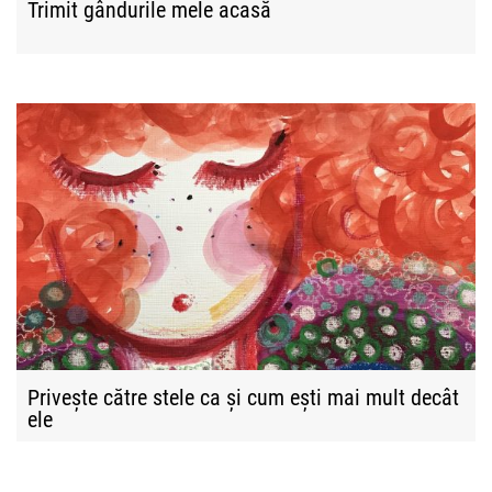
Trimit gândurile mele acasă
Privește către stele ca și cum ești mai mult decât
ele