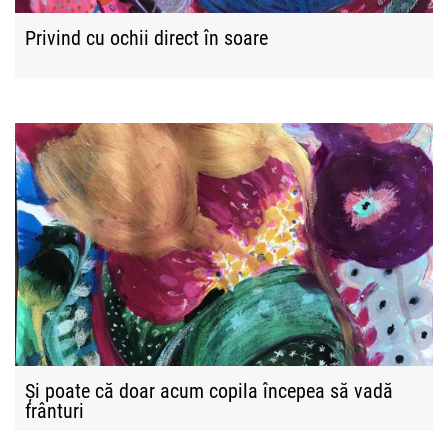
Privind cu ochii direct în soare
Și poate că doar acum copila începea să vadă
frânturi