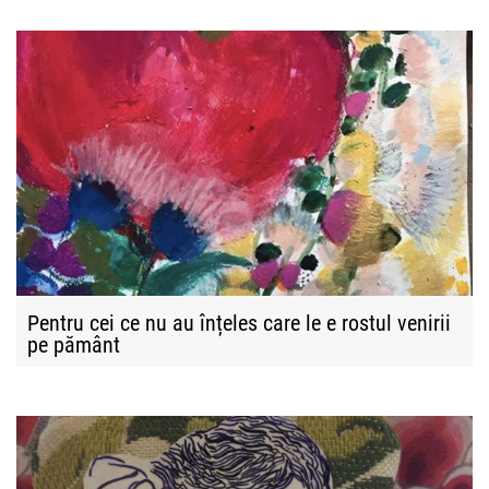
Pentru cei ce nu au înțeles care le e rostul venirii
pe pământ