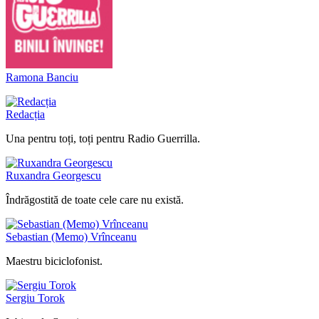
Ramona Banciu
Redacția
Una pentru toți, toți pentru Radio Guerrilla.
Ruxandra Georgescu
Îndrăgostită de toate cele care nu există.
Sebastian (Memo) Vrînceanu
Maestru biciclofonist.
Sergiu Torok