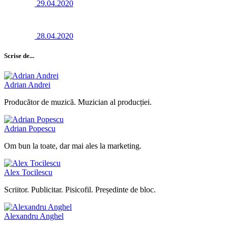
29.04.2020
28.04.2020
Scrise de...
Adrian Andrei
Producător de muzică. Muzician al producției.
Adrian Popescu
Om bun la toate, dar mai ales la marketing.
Alex Tocilescu
Scriitor. Publicitar. Pisicofil. Președinte de bloc.
Alexandru Anghel