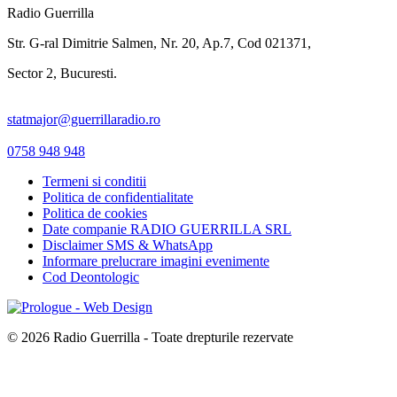
Radio Guerrilla
Str. G-ral Dimitrie Salmen, Nr. 20, Ap.7, Cod 021371,
Sector 2, Bucuresti.
statmajor@guerrillaradio.ro
0758 948 948
Termeni si conditii
Politica de confidentialitate
Politica de cookies
Date companie RADIO GUERRILLA SRL
Disclaimer SMS & WhatsApp
Informare prelucrare imagini evenimente
Cod Deontologic
© 2026 Radio Guerrilla - Toate drepturile rezervate