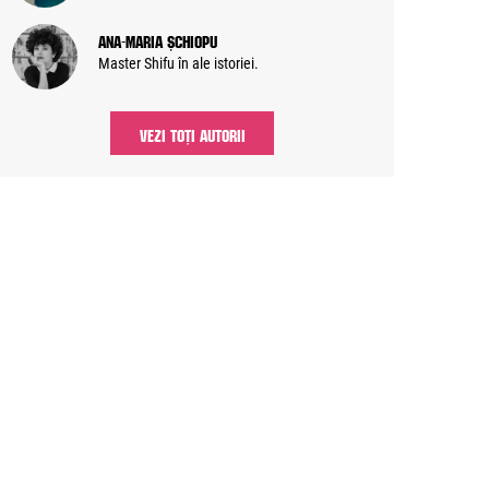
Ana-Maria Șchiopu
Master Shifu în ale istoriei.
VEZI TOȚI AUTORII