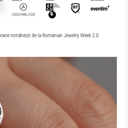
porane românești de la Romanian Jewelry Week 2.0