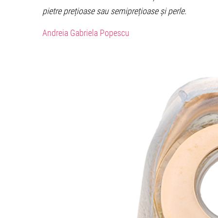
pietre prețioase sau semiprețioase și perle.
Andreia Gabriela Popescu