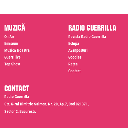
Muzică
Radio Guerrilla
On Air
Revista Radio Guerrilla
Emisiuni
Echipa
Muzica Noastra
Avanposturi
Guerrilive
Goodies
Top Show
Rețea
Contact
Contact
Radio Guerrilla
Str. G-ral Dimitrie Salmen, Nr. 20, Ap.7, Cod 021371,
Sector 2, Bucuresti.