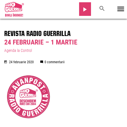
REVISTA RADIO GUERRILLA
24 FEBRUARIE – 1 MARTIE
Agenda la Control
24 februarie 2020
0 commentarii