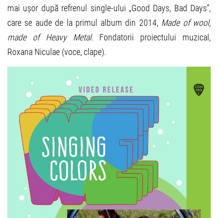
mai ușor după refrenul single-ului „Good Days, Bad Days”,
care se aude de la primul album din 2014,
Made of wool,
made of Heavy Metal
. Fondatorii proiectului muzical,
Roxana Niculae (voce, clape).