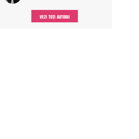
VEZI TOȚI AUTORII