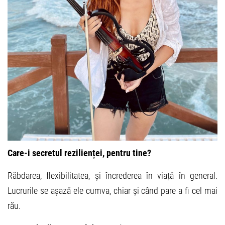
Care-i secretul rezilienței, pentru tine?
Răbdarea, flexibilitatea, și încrederea în viață în general.
Lucrurile se așază ele cumva, chiar și când pare a fi cel mai
rău.