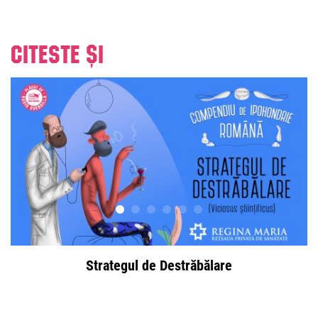
Citeste și
Strategul de Destrăbălare