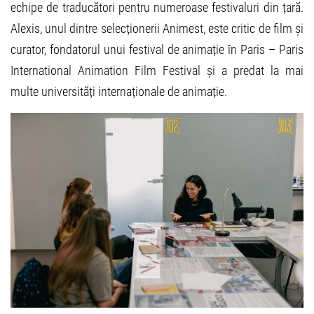
echipe de traducători pentru numeroase festivaluri din țară.
Alexis, unul dintre selecționerii Animest, este critic de film și
curator, fondatorul unui festival de animație în Paris – Paris
International Animation Film Festival și a predat la mai
multe universități internaționale de animație.