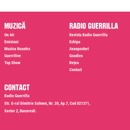
Muzică
Radio Guerrilla
On Air
Revista Radio Guerrilla
Emisiuni
Echipa
Muzica Noastra
Avanposturi
Guerrilive
Goodies
Top Show
Rețea
Contact
Contact
Radio Guerrilla
Str. G-ral Dimitrie Salmen, Nr. 20, Ap.7, Cod 021371,
Sector 2, Bucuresti.